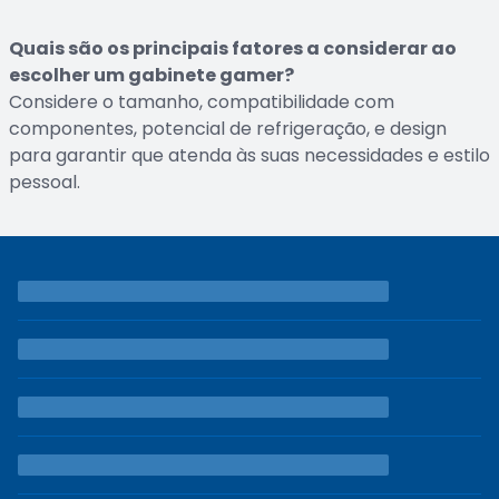
Quais são os principais fatores a considerar ao
escolher um gabinete gamer?
Considere o tamanho, compatibilidade com
componentes, potencial de refrigeração, e design
para garantir que atenda às suas necessidades e estilo
pessoal.