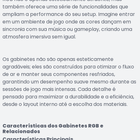
também oferece uma série de funcionalidades que
ampliam a performance do seu setup. Imagine entrar
em um ambiente de jogo onde as cores dançam em
sincronia com sua música ou gameplay, criando uma
atmosfera imersiva sem igual.
Os gabinetes não são apenas esteticamente
agradáveis; eles são construídos para otimizar o fluxo
de ar e manter seus componentes resfriados,
garantindo um desempenho suave mesmo durante as
sessões de jogo mais intensas. Cada detalhe é
pensado para maximizar a durabilidade e a eficiência,
desde o layout interno até a escolha dos materiais.
Características dos Gabinetes RGB e
Relacionados
Características Principais