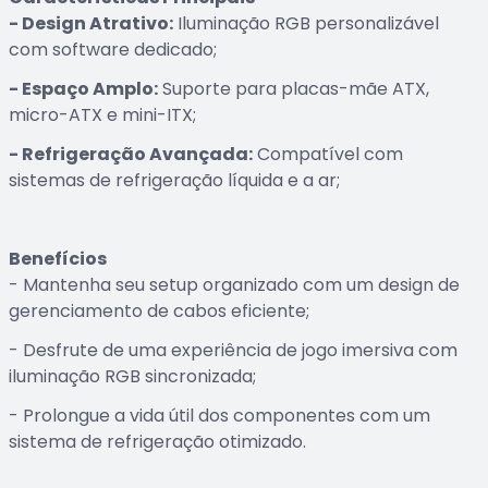
- Design Atrativo:
Iluminação RGB personalizável
com software dedicado;
- Espaço Amplo:
Suporte para placas-mãe ATX,
micro-ATX e mini-ITX;
- Refrigeração Avançada:
Compatível com
sistemas de refrigeração líquida e a ar;
Benefícios
- Mantenha seu setup organizado com um design de
gerenciamento de cabos eficiente;
- Desfrute de uma experiência de jogo imersiva com
iluminação RGB sincronizada;
- Prolongue a vida útil dos componentes com um
sistema de refrigeração otimizado.