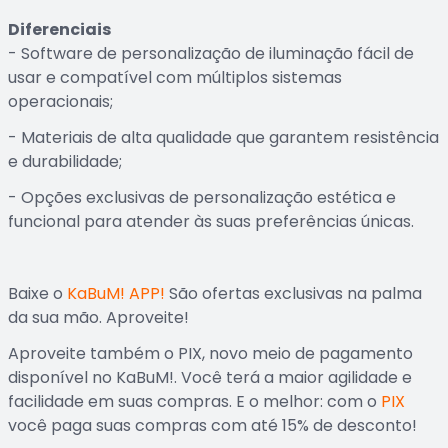
Diferenciais
- Software de personalização de iluminação fácil de
usar e compatível com múltiplos sistemas
operacionais;
- Materiais de alta qualidade que garantem resistência
e durabilidade;
- Opções exclusivas de personalização estética e
funcional para atender às suas preferências únicas.
Baixe o
KaBuM! APP!
São ofertas exclusivas na palma
da sua mão. Aproveite!
Aproveite também o PIX, novo meio de pagamento
disponível no KaBuM!. Você terá a maior agilidade e
facilidade em suas compras. E o melhor: com o
PIX
você paga suas compras com até 15% de desconto!