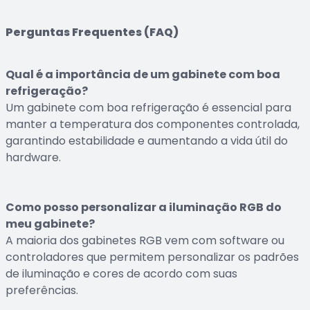
Perguntas Frequentes (FAQ)
Qual é a importância de um gabinete com boa
refrigeração?
Um gabinete com boa refrigeração é essencial para
manter a temperatura dos componentes controlada,
garantindo estabilidade e aumentando a vida útil do
hardware.
Como posso personalizar a iluminação RGB do
meu gabinete?
A maioria dos gabinetes RGB vem com software ou
controladores que permitem personalizar os padrões
de iluminação e cores de acordo com suas
preferências.