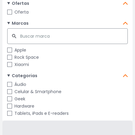
Ofertas
Oferta
Marcas
Apple
Rock Space
Xiaomi
Categorias
Áudio
Celular & Smartphone
Geek
Hardware
Tablets, iPads e E-readers