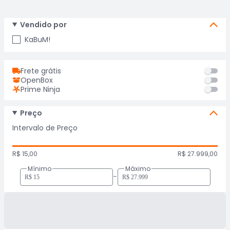
Vendido por
KaBuM!
Frete grátis
OpenBox
Prime Ninja
Preço
Intervalo de Preço
R$ 15,00
R$ 27.999,00
Mínimo
Máximo
-