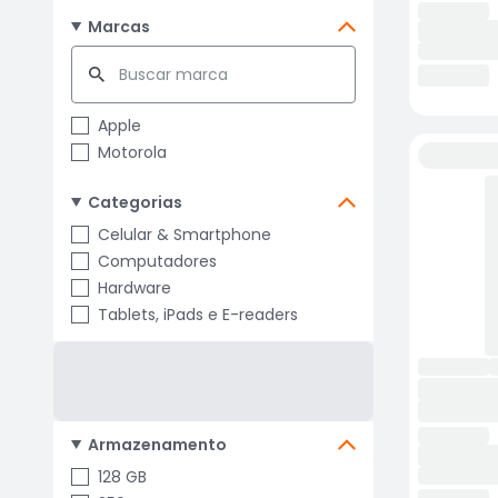
Marcas
Apple
Motorola
Categorias
Celular & Smartphone
Computadores
Hardware
Tablets, iPads e E-readers
Armazenamento
128 GB