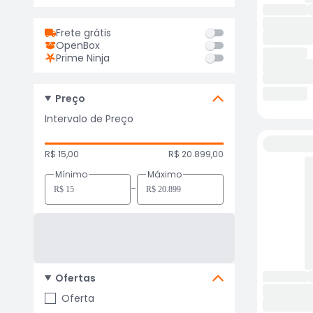
Frete grátis
OpenBox
Prime Ninja
Preço
Intervalo de Preço
R$ 15,00
R$ 20.899,00
Mínimo
Máximo
-
Ofertas
Oferta