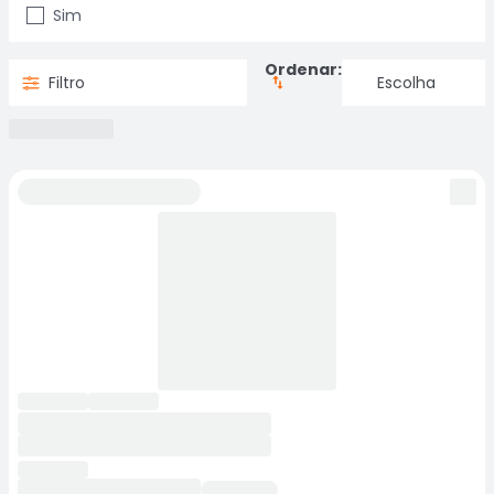
Sim
Ordenar:
Filtro