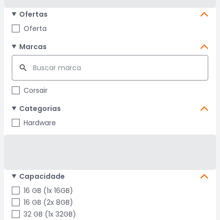
Ofertas
Oferta
Marcas
Corsair
Categorias
Hardware
Capacidade
16 GB (1x 16GB)
16 GB (2x 8GB)
32 GB (1x 32GB)