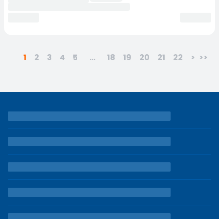
1
2
3
4
5
...
18
19
20
21
22
>
>>