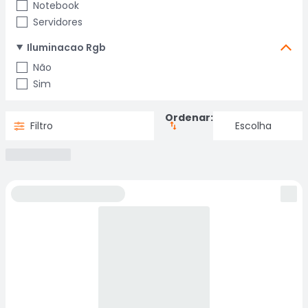
Notebook
Servidores
Iluminacao Rgb
Não
Sim
Ordenar:
Filtro