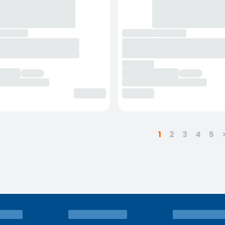
1
2
3
4
5