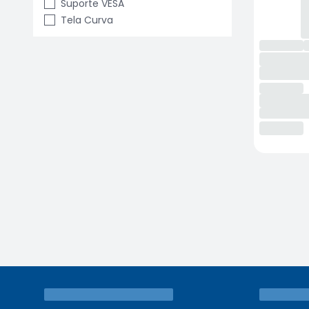
Suporte VESA
Tela Curva