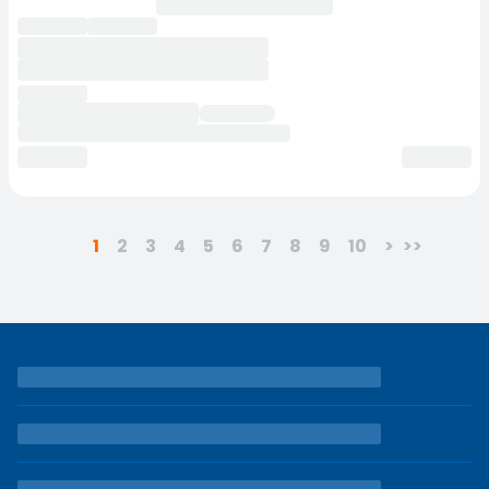
1
2
3
4
5
6
7
8
9
10
>
>>