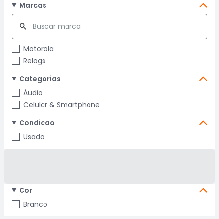
Marcas
Motorola
Relogs
Categorias
Áudio
Celular & Smartphone
Condicao
Usado
Cor
Branco