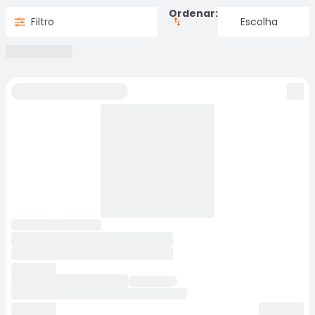
Ordenar:
Filtro