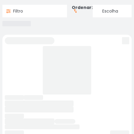
Ordenar:
Filtro