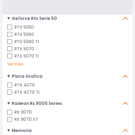
Geforce Rtx Serie 50
RTX 5050
RTX 5060
RTX 5060 TI
RTX 5070
RTX 5070 Ti
Ver mais
Placa Grafica
RTX 4070
RTX 4070 Ti
Radeon Rx 9000 Series
RX 9070
RX 9070 XT
Memoria