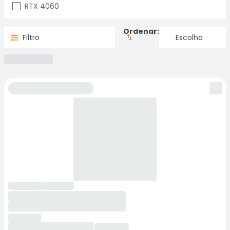
RTX 4060
Ordenar:
Filtro