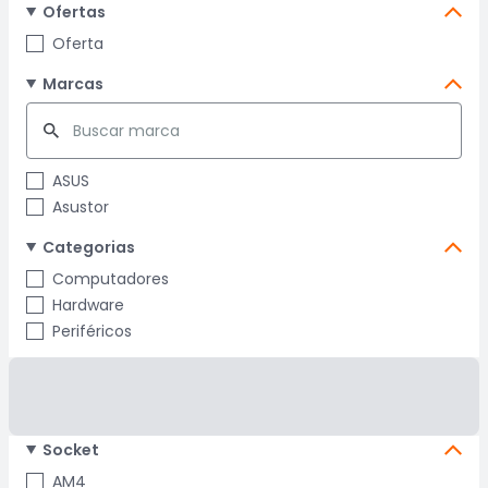
Ofertas
Oferta
Marcas
ASUS
Asustor
Categorias
Computadores
Hardware
Periféricos
Socket
AM4