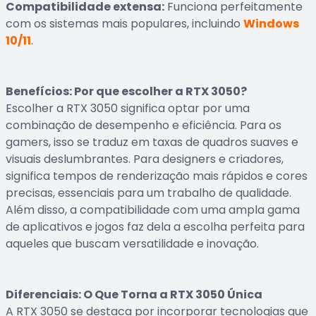
Compatibilidade extensa:
Funciona perfeitamente
com os sistemas mais populares, incluindo
Windows
10/11
.
Benefícios: Por que escolher a RTX 3050?
Escolher a RTX 3050 significa optar por uma
combinação de desempenho e eficiência. Para os
gamers, isso se traduz em taxas de quadros suaves e
visuais deslumbrantes. Para designers e criadores,
significa tempos de renderização mais rápidos e cores
precisas, essenciais para um trabalho de qualidade.
Além disso, a compatibilidade com uma ampla gama
de aplicativos e jogos faz dela a escolha perfeita para
aqueles que buscam versatilidade e inovação.
Diferenciais: O Que Torna a RTX 3050 Única
A RTX 3050 se destaca por incorporar tecnologias que