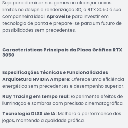
Seja para dominar nos games ou alcançar novos
limites no design e renderização 3D, a RTX 3050 é sua
companheira ideal.
Aproveite
para investir em
tecnologia de ponta e prepare-se para um futuro de
possibilidades sem precedentes.
Características Principais da Placa Gráfica RTX
3050
Especificações Técnicas e Funcionalidades
Arquitetura NVIDIA Ampere:
Oferece uma eficiência
energética sem precedentes e desempenho superior.
Ray Tracing em tempo real:
Experimente efeitos de
iluminação e sombras com precisão cinematográfica.
Tecnologia DLSS de IA:
Melhora a performance dos
jogos, mantendo a qualidade gráfica.