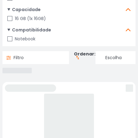
Capacidade
16 GB (1x 16GB)
Compatibilidade
Notebook
Ordenar:
Filtro