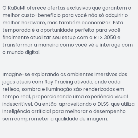
O KaBuM! oferece ofertas exclusivas que garantem o
melhor custo-benefício para você não só adquirir o
melhor hardware, mas também economizar. Esta
temporada é a oportunidade perfeita para você
finalmente atualizar seu setup com a RTX 3050 e
transformar a maneira como você vê e interage com
o mundo digital.
Imagine-se explorando os ambientes imersivos dos
jogos atuais com Ray Tracing ativado, onde cada
reflexo, sombra e iluminação são renderizados em
tempo real, proporcionando uma experiência visual
indescritível. Ou então, aproveitando o DLSS, que utiliza
inteligência artificial para melhorar o desempenho
sem comprometer a qualidade de imagem.