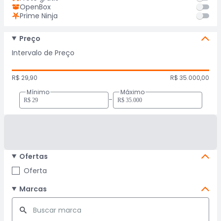
OpenBox
Prime Ninja
Preço
Intervalo de Preço
R$ 29,90
R$ 35.000,00
Mínimo
Máximo
-
Ofertas
Oferta
Marcas