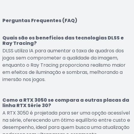
Perguntas Frequentes (FAQ)
Quais são os benefícios das tecnologias DLSS e
Ray Tracing?
DLSS utiliza IA para aumentar a taxa de quadros dos
jogos sem comprometer a qualidade da imagem,
enquanto o Ray Tracing proporciona realismo maior
em efeitos de iluminação e sombras, melhorando a
imersão nos jogos.
Como a RTX 3050 se compara a outras placas da
linha RTX Série 30?
A RTX 3050 é projetada para ser uma opção acessível
na série, oferecendo um ótimo equilíbrio entre custo e
desempenho, ideal para quem busca uma atualização