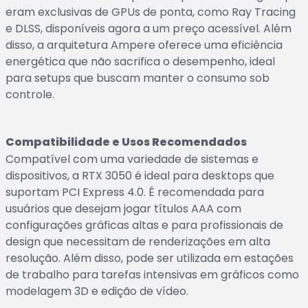
eram exclusivas de GPUs de ponta, como Ray Tracing
e DLSS, disponíveis agora a um preço acessível. Além
disso, a arquitetura Ampere oferece uma eficiência
energética que não sacrifica o desempenho, ideal
para setups que buscam manter o consumo sob
controle.
Compatibilidade e Usos Recomendados
Compatível com uma variedade de sistemas e
dispositivos, a RTX 3050 é ideal para desktops que
suportam PCI Express 4.0. É recomendada para
usuários que desejam jogar títulos AAA com
configurações gráficas altas e para profissionais de
design que necessitam de renderizações em alta
resolução. Além disso, pode ser utilizada em estações
de trabalho para tarefas intensivas em gráficos como
modelagem 3D e edição de vídeo.