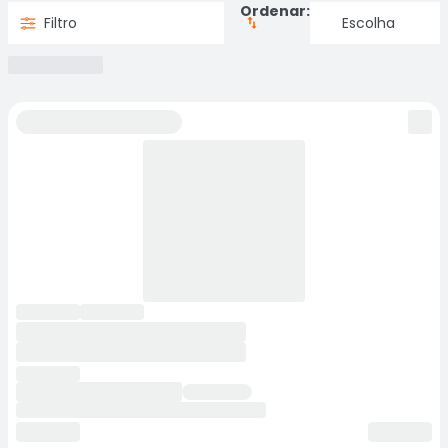
Ordenar:
Filtro