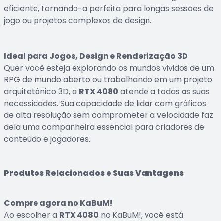
eficiente, tornando-a perfeita para longas sessões de
jogo ou projetos complexos de design.
Ideal para Jogos, Design e Renderização 3D
Quer você esteja explorando os mundos vividos de um
RPG de mundo aberto ou trabalhando em um projeto
arquitetônico 3D, a
RTX 4080
atende a todas as suas
necessidades. Sua capacidade de lidar com gráficos
de alta resolução sem comprometer a velocidade faz
dela uma companheira essencial para criadores de
conteúdo e jogadores.
Produtos Relacionados e Suas Vantagens
Compre agora no KaBuM!
Ao escolher a
RTX 4080
no KaBuM!, você está