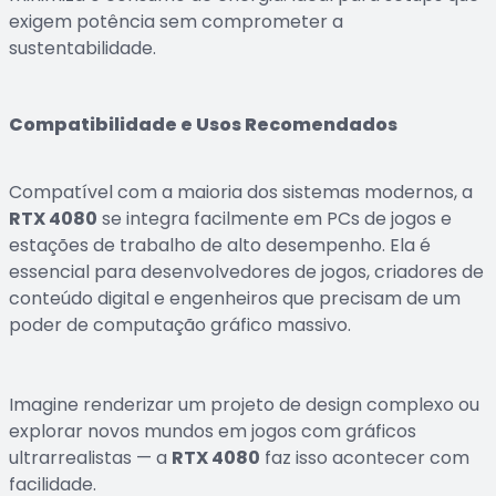
exigem potência sem comprometer a
sustentabilidade.
Compatibilidade e Usos Recomendados
Compatível com a maioria dos sistemas modernos, a
RTX 4080
se integra facilmente em PCs de jogos e
estações de trabalho de alto desempenho. Ela é
essencial para desenvolvedores de jogos, criadores de
conteúdo digital e engenheiros que precisam de um
poder de computação gráfico massivo.
Imagine renderizar um projeto de design complexo ou
explorar novos mundos em jogos com gráficos
ultrarrealistas — a
RTX 4080
faz isso acontecer com
facilidade.