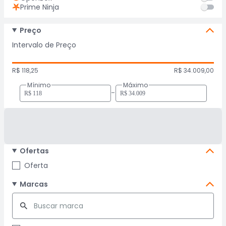
Prime Ninja
Preço
Intervalo de Preço
R$ 118,25
R$ 34.009,00
Mínimo
Máximo
-
Ofertas
Oferta
Marcas