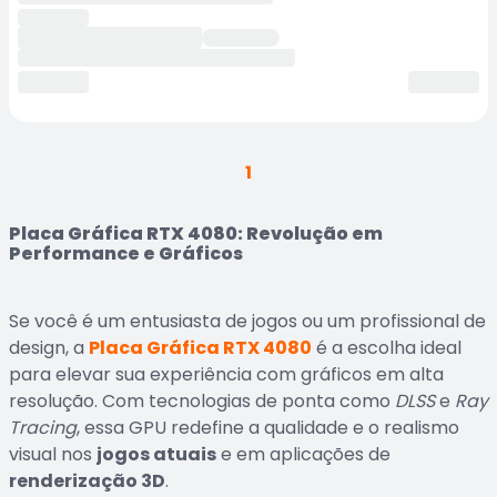
1
Placa Gráfica RTX 4080: Revolução em
Performance e Gráficos
Se você é um entusiasta de jogos ou um profissional de
design, a
Placa Gráfica RTX 4080
é a escolha ideal
para elevar sua experiência com gráficos em alta
resolução. Com tecnologias de ponta como
DLSS
e
Ray
Tracing
, essa GPU redefine a qualidade e o realismo
visual nos
jogos atuais
e em aplicações de
renderização 3D
.