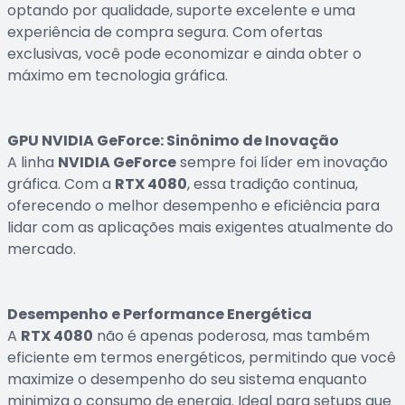
optando por qualidade, suporte excelente e uma
experiência de compra segura. Com ofertas
exclusivas, você pode economizar e ainda obter o
máximo em tecnologia gráfica.
GPU NVIDIA GeForce: Sinônimo de Inovação
A linha
NVIDIA GeForce
sempre foi líder em inovação
gráfica. Com a
RTX 4080
, essa tradição continua,
oferecendo o melhor desempenho e eficiência para
lidar com as aplicações mais exigentes atualmente do
mercado.
Desempenho e Performance Energética
A
RTX 4080
não é apenas poderosa, mas também
eficiente em termos energéticos, permitindo que você
maximize o desempenho do seu sistema enquanto
minimiza o consumo de energia. Ideal para setups que