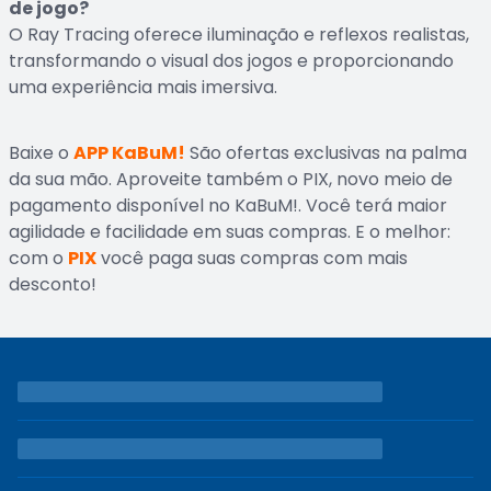
de jogo?
O Ray Tracing oferece iluminação e reflexos realistas,
transformando o visual dos jogos e proporcionando
uma experiência mais imersiva.
Baixe o
APP KaBuM!
São ofertas exclusivas na palma
da sua mão. Aproveite também o PIX, novo meio de
pagamento disponível no KaBuM!. Você terá maior
agilidade e facilidade em suas compras. E o melhor:
com o
PIX
você paga suas compras com mais
desconto!