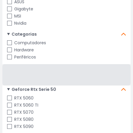
ASUS
Gigabyte
MSI
Nvidia
Categorias
Computadores
Hardware
Periféricos
Geforce Rtx Serie 50
RTX 5060
RTX 5060 TI
RTX 5070
RTX 5080
RTX 5090