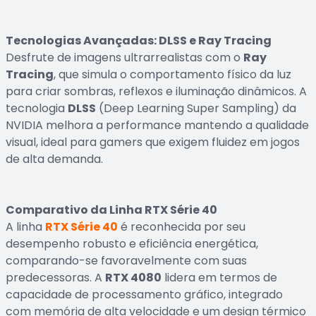
Tecnologias Avançadas: DLSS e Ray Tracing
Desfrute de imagens ultrarrealistas com o
Ray
Tracing
, que simula o comportamento físico da luz
para criar sombras, reflexos e iluminação dinâmicos. A
tecnologia
DLSS
(Deep Learning Super Sampling) da
NVIDIA melhora a performance mantendo a qualidade
visual, ideal para gamers que exigem fluidez em jogos
de alta demanda.
Comparativo da Linha RTX Série 40
A linha
RTX Série 40
é reconhecida por seu
desempenho robusto e eficiência energética,
comparando-se favoravelmente com suas
predecessoras. A
RTX 4080
lidera em termos de
capacidade de processamento gráfico, integrado
com memória de alta velocidade e um design térmico