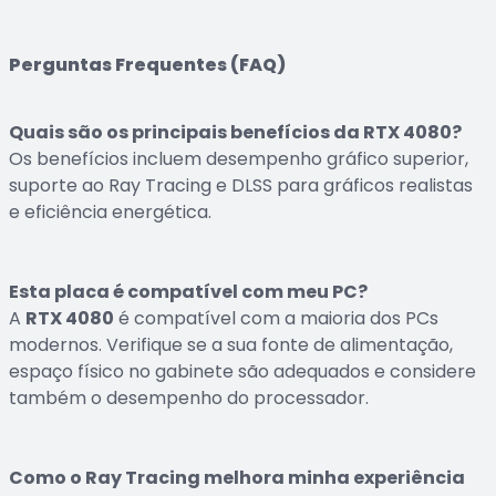
Perguntas Frequentes (FAQ)
Quais são os principais benefícios da RTX 4080?
Os benefícios incluem desempenho gráfico superior,
suporte ao Ray Tracing e DLSS para gráficos realistas
e eficiência energética.
Esta placa é compatível com meu PC?
A
RTX 4080
é compatível com a maioria dos PCs
modernos. Verifique se a sua fonte de alimentação,
espaço físico no gabinete são adequados e considere
também o desempenho do processador.
Como o Ray Tracing melhora minha experiência