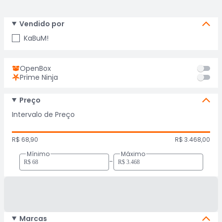
Vendido por
KaBuM!
OpenBox
Prime Ninja
Preço
Intervalo de Preço
R$ 68,90
R$ 3.468,00
Mínimo
Máximo
-
Marcas