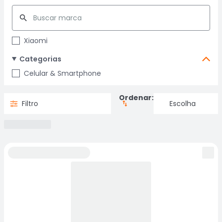
Xiaomi
Categorias
Celular & Smartphone
Ordenar:
Filtro