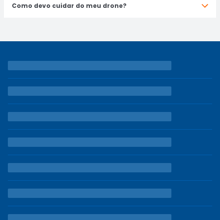
Como devo cuidar do meu drone?