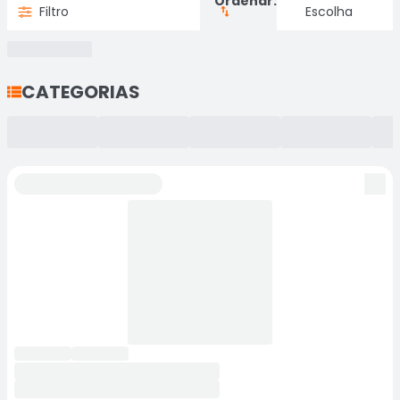
Ordenar:
Filtro
CATEGORIAS