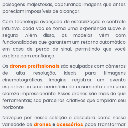
paisagens majestosas, capturando imagens que antes
pareciam impossíveis de alcançar.
Com tecnologia avançada de estabilização e controle
intuitivo, cada voo se torna uma experiência suave e
segura. Além disso, os modelos vêm com
funcionalidades que garantem um retorno automático
em caso de perda de sinal, permitindo que você
explore com confiança.
Os
drones profissionais
são equipados com câmeras
de alta resolução, ideais para filmagens
cinematográficas. Imagine registrar um evento
esportivo ou uma cerimônia de casamento com uma
clareza impressionante. Esses drones são mais do que
ferramentas; são parceiros criativos que ampliam seu
horizonte.
Navegue por nossa seleção e descubra como nossa
variedade de
drones
e
acessórios
pode transformar