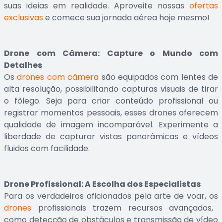
suas ideias em realidade. Aproveite nossas
ofertas
exclusivas
e comece sua jornada aérea hoje mesmo!
Drone com Câmera: Capture o Mundo com
Detalhes
Os
drones com câmera
são equipados com lentes de
alta resolução, possibilitando capturas visuais de tirar
o fôlego. Seja para criar conteúdo profissional ou
registrar momentos pessoais, esses drones oferecem
qualidade de imagem incomparável. Experimente a
liberdade de capturar vistas panorâmicas e vídeos
fluidos com facilidade.
Drone Profissional: A Escolha dos Especialistas
Para os verdadeiros aficionados pela arte de voar, os
drones
profissionais trazem recursos avançados,
como detecção de obstáculos e transmissão de vídeo