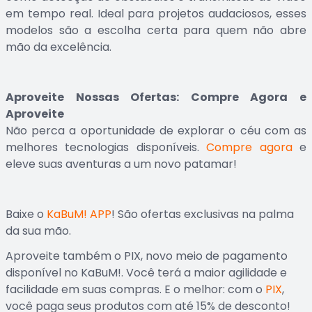
em tempo real. Ideal para projetos audaciosos, esses
modelos são a escolha certa para quem não abre
mão da excelência.
Aproveite Nossas Ofertas: Compre Agora e
Aproveite
Não perca a oportunidade de explorar o céu com as
melhores tecnologias disponíveis.
Compre agora
e
eleve suas aventuras a um novo patamar!
Baixe o
KaBuM! APP
! São ofertas exclusivas na palma
da sua mão.
Aproveite também o PIX, novo meio de pagamento
disponível no KaBuM!. Você terá a maior agilidade e
facilidade em suas compras. E o melhor: com o
PIX
,
você paga seus produtos com até 15% de desconto!