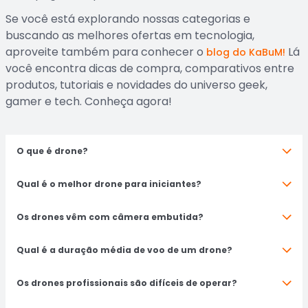
Se você está explorando nossas categorias e
buscando as melhores ofertas em tecnologia,
aproveite também para conhecer o
Lá
blog do KaBuM!
você encontra dicas de compra, comparativos entre
produtos, tutoriais e novidades do universo geek,
gamer e tech. Conheça agora!
O que é drone?
Qual é o melhor drone para iniciantes?
Os drones vêm com câmera embutida?
Qual é a duração média de voo de um drone?
Os drones profissionais são difíceis de operar?