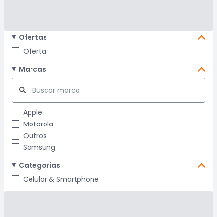
Ofertas
Oferta
Marcas
Apple
Motorola
Outros
Samsung
Categorias
Celular & Smartphone