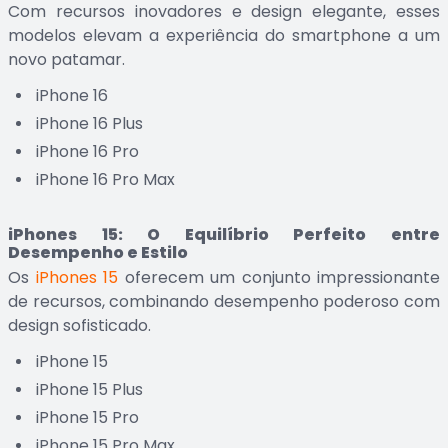
Com recursos inovadores e design elegante, esses
modelos elevam a experiência do smartphone a um
novo patamar.
iPhone 16
iPhone 16 Plus
iPhone 16 Pro
iPhone 16 Pro Max
iPhones 15: O Equilíbrio Perfeito entre
Desempenho e Estilo
Os
iPhones 15
oferecem um conjunto impressionante
de recursos, combinando desempenho poderoso com
design sofisticado.
iPhone 15
iPhone 15 Plus
iPhone 15 Pro
iPhone 15 Pro Max