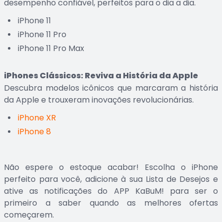
desempenho confiável, perfeitos para o dia a dia.
iPhone 11
iPhone 11 Pro
iPhone 11 Pro Max
iPhones Clássicos: Reviva a História da Apple
Descubra modelos icônicos que marcaram a história
da Apple e trouxeram inovações revolucionárias.
iPhone XR
iPhone 8
Não espere o estoque acabar! Escolha o iPhone
perfeito para você, adicione à sua Lista de Desejos e
ative as notificações do APP KaBuM! para ser o
primeiro a saber quando as melhores ofertas
começarem.