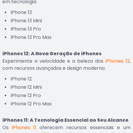
em tecnologia.
iPhone 13
iPhone 13 Mini
iPhone 13 Pro
iPhone 13 Pro Max
iPhones 12: A Nova Geração de iPhones
Experimente a velocidade e a beleza dos
iPhones 12
,
com recursos avançados e design moderno.
iPhone 12
iPhone 12 Mini
iPhone 12 Pro
iPhone 12 Pro Max
iPhones 11: A Tecnologia Essencial ao Seu Alcance
Os
iPhones 11
oferecem recursos essenciais e um