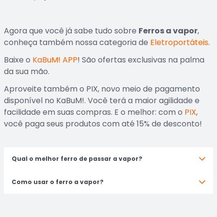
Agora que você já sabe tudo sobre
Ferros a vapor
,
conheça também nossa categoria de
Eletroportáteis
.
Baixe o
KaBuM! APP
! São ofertas exclusivas na palma
da sua mão.
Aproveite também o PIX, novo meio de pagamento
disponível no KaBuM!. Você terá a maior agilidade e
facilidade em suas compras. E o melhor: com o
PIX
,
você paga seus produtos com até 15% de desconto!
Qual o melhor ferro de passar a vapor?
Como usar o ferro a vapor?