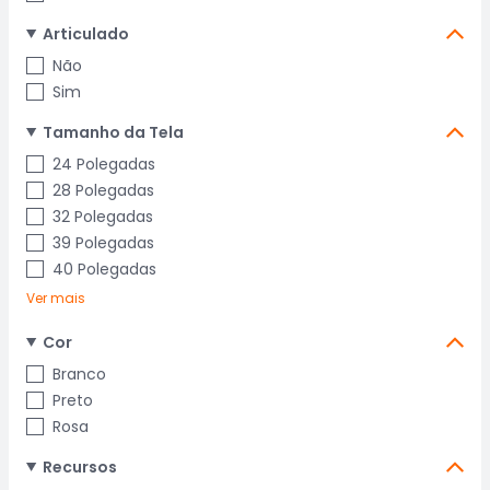
Articulado
Não
Sim
Tamanho da Tela
24 Polegadas
28 Polegadas
32 Polegadas
39 Polegadas
40 Polegadas
Ver mais
Cor
Branco
Preto
Rosa
Recursos