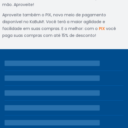
mão. Aproveite!
Aproveite também o PIX, novo meio de pagamento
disponível no KaBuM!. Você terá a maior agilidade e
facilidade em suas compras. E o melhor: com o
PIX
você
paga suas compras com até 15% de desconto!