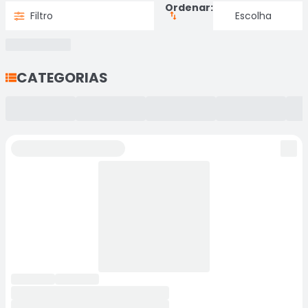
Ordenar:
Filtro
CATEGORIAS