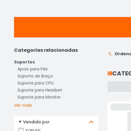
Categorias relacionadas
Ordena
Suportes
Apoio para Pés
CATE
Suporte de Braço
Suporte para CPU
Suporte para Headset
Suporte para Monitor
Ver mais
Vendido por
KaBuM!