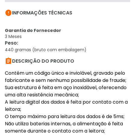

INFORMAÇÕES TÉCNICAS
Garantia do Fornecedor
3 Meses
Peso
:
440 gramas (bruto com embalagem)

DESCRIÇÃO DO PRODUTO
Contém um código único e inviolável, gravado pelo
fabricante e sem nenhuma possibilidade de fraude;
Sua estrutura é feita em aço inoxidável, oferecendo
uma alta resistência mecânica;
A leitura digital dos dados é feita por contato com a
leitora;
O tempo máximo para leitura dos dados é de 5ms;
Não utiliza baterias internas, a alimentação é feita
somente durante o contato com a leitora;