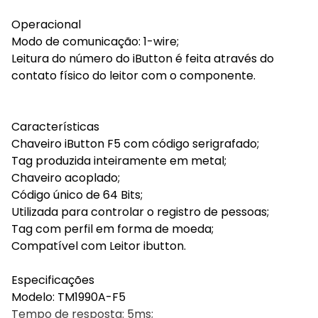
Operacional
Modo de comunicação: 1-wire;
Leitura do número do iButton é feita através do
contato físico do leitor com o componente.
Características
Chaveiro iButton F5 com código serigrafado;
Tag produzida inteiramente em metal;
Chaveiro acoplado;
Código único de 64 Bits;
Utilizada para controlar o registro de pessoas;
Tag com perfil em forma de moeda;
Compatível com Leitor ibutton.
Especificações
Modelo: TM1990A-F5
Tempo de resposta: 5ms;