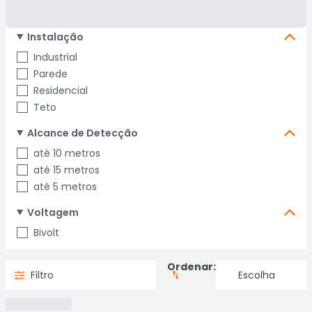
Instalação
Industrial
Parede
Residencial
Teto
Alcance de Detecção
até 10 metros
até 15 metros
até 5 metros
Voltagem
Bivolt
Ordenar:
Filtro