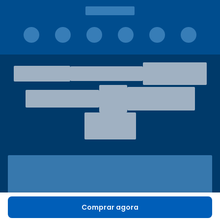
Comprar agora