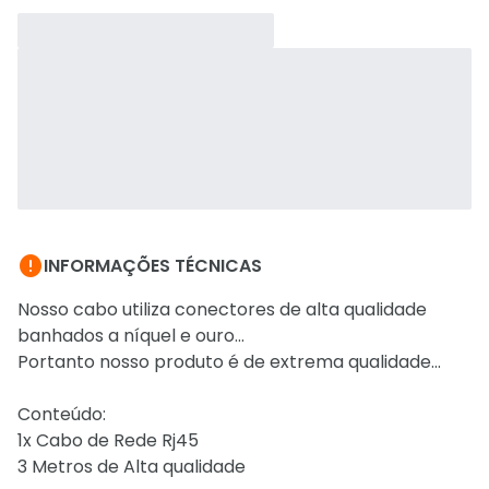

INFORMAÇÕES TÉCNICAS
Nosso cabo utiliza conectores de alta qualidade
banhados a níquel e ouro...
Portanto nosso produto é de extrema qualidade...
Conteúdo:
1x Cabo de Rede Rj45
3 Metros de Alta qualidade