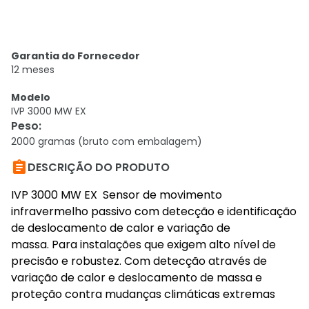
Garantia do Fornecedor
12 meses
Modelo
IVP 3000 MW EX
Peso
:
2000 gramas (bruto com embalagem)

DESCRIÇÃO DO PRODUTO
IVP 3000 MW EX Sensor de movimento
infravermelho passivo com detecção e identificação
de deslocamento de calor e variação de
massa. Para instalações que exigem alto nível de
precisão e robustez. Com detecção através de
variação de calor e deslocamento de massa e
proteção contra mudanças climáticas extremas