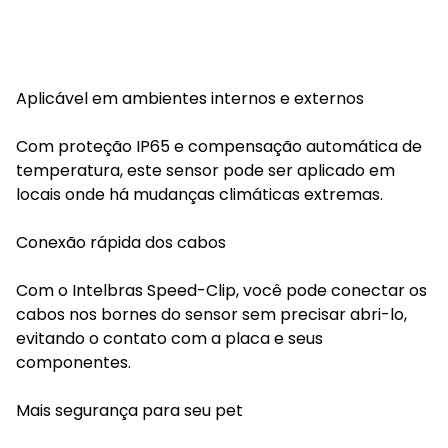
Aplicável em ambientes internos e externos
Com proteção IP65 e compensação automática de
temperatura, este sensor pode ser aplicado em
locais onde há mudanças climáticas extremas.
Conexão rápida dos cabos
Com o Intelbras Speed-Clip, você pode conectar os
cabos nos bornes do sensor sem precisar abri-lo,
evitando o contato com a placa e seus
componentes.
Mais segurança para seu pet