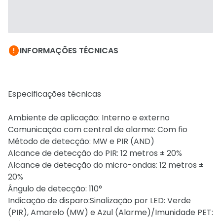

INFORMAÇÕES TÉCNICAS
Especificações técnicas
Ambiente de aplicação: Interno e externo
Comunicação com central de alarme: Com fio
​Método de detecção: MW e PIR (AND)
Alcance de detecção do PIR: 12 metros ± 20%
Alcance de detecção do micro-ondas: 12 metros ±
20%
Ângulo de detecção: 110°
Indicação de disparo:Sinalização por LED: Verde
(PIR), Amarelo (MW) e Azul (Alarme)/Imunidade PET: