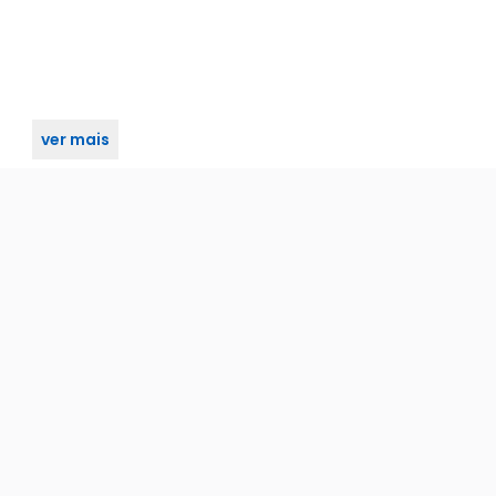
ver mais