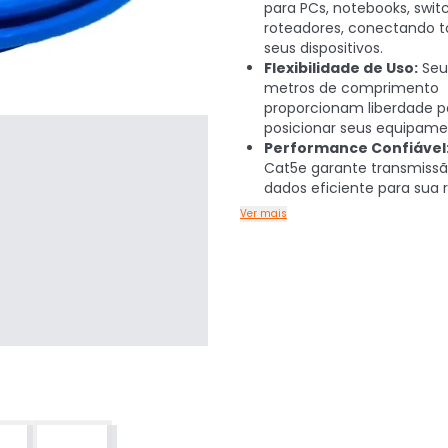
para PCs, notebooks, swit
roteadores, conectando t
seus dispositivos.
Flexibilidade de Uso:
Seu
metros de comprimento
proporcionam liberdade p
posicionar seus equipame
Performance Confiável
Cat5e garante transmiss
dados eficiente para sua 
Ver mais