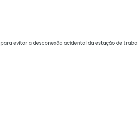
para evitar a desconexão acidental da estação de traba