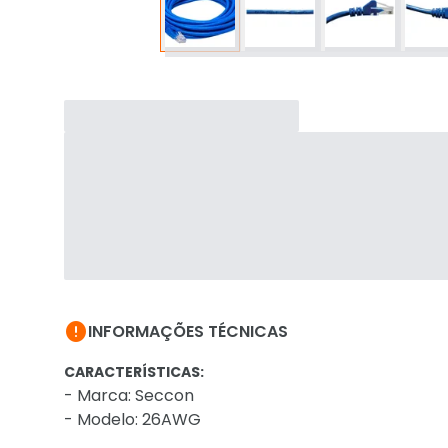

INFORMAÇÕES TÉCNICAS
CARACTERÍSTICAS:
- Marca: Seccon
- Modelo: 26AWG