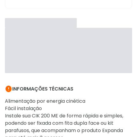

INFORMAÇÕES TÉCNICAS
Alimentação por energia cinética
Fácil instalação
Instale sua CIK 200 ME de forma rápida e simples,
podendo ser fixada com fita dupla face ou kit
parafusos, que acompanham o produto Expanda