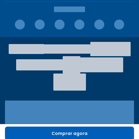
Comprar agora