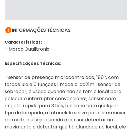

INFORMAÇÕES TÉCNICAS
Características:
- Marca:Qualitronix
Especificações Técnicas:
-Sensor de presença microcontrolado, 180º, com
fotocélula e 6 funções | modelo: qa21m sensor de
sobrepor; é usado quando não se tem o local para
colocar o interruptor convencional; sensor com
engate rápido para 3 fios, funciona com qualquer
tipo de lâmpada; a fotocélula serve para diferenciar
dia/noite, ou seja, quando o sensor detectar um
movimento e detectar que há claridade no local, ele