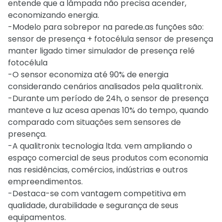
entende que a lâmpada não precisa acender,
economizando energia.
-Modelo para sobrepor na parede.as funções são:
sensor de presença + fotocélula sensor de presença
manter ligado timer simulador de presença relé
fotocélula
-O sensor economiza até 90% de energia
considerando cenários analisados pela qualitronix.
-Durante um período de 24h, o sensor de presença
manteve a luz acesa apenas 10% do tempo, quando
comparado com situações sem sensores de
presença.
-A qualitronix tecnologia ltda. vem ampliando o
espaço comercial de seus produtos com economia
nas residências, comércios, indústrias e outros
empreendimentos.
-Destaca-se com vantagem competitiva em
qualidade, durabilidade e segurança de seus
equipamentos.