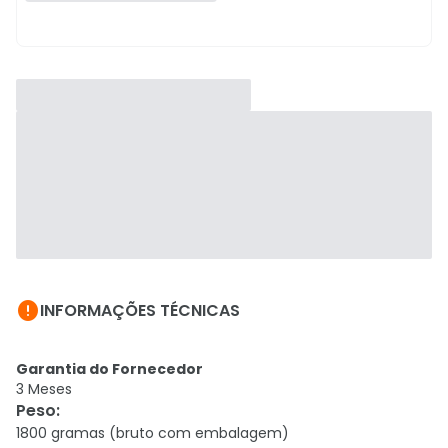

INFORMAÇÕES TÉCNICAS
Garantia do Fornecedor
3 Meses
Peso
:
1800 gramas (bruto com embalagem)