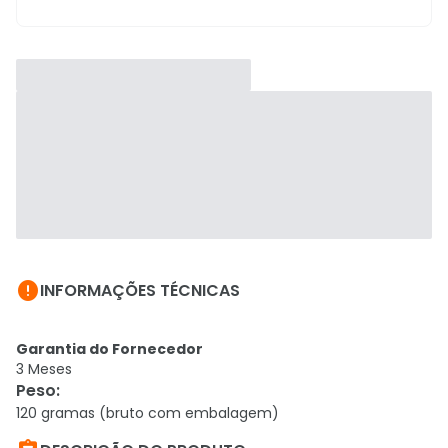

INFORMAÇÕES TÉCNICAS
Garantia do Fornecedor
3 Meses
Peso
:
120 gramas (bruto com embalagem)