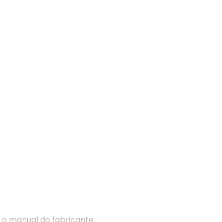
 o manual do fabricante.