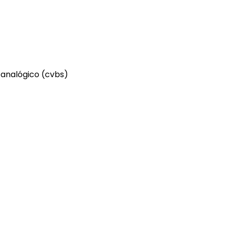
 analógico (cvbs)