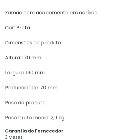
Zamac com acabamento em acrílico
Cor: Preta
Dimensões do produto
Altura: 170 mm
Largura: 190 mm
Profundidade: 70 mm
Peso do produto
Peso bruto médio: 2,9 kg
Garantia do Fornecedor
3 Meses