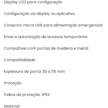
Display LCD para configuração
Configuração via display ou aplicativo
Conector micro USB para alimentação emergencial
Envio e autorização de acessos temporários
Compatível com portas de madeira e metal
Compatibilidade
Espessura de porta: 30 a 55 mm
Proteção
Índice de proteção: IP5X
Material