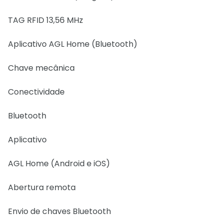
TAG RFID 13,56 MHz
Aplicativo AGL Home (Bluetooth)
Chave mecânica
Conectividade
Bluetooth
Aplicativo
AGL Home (Android e iOS)
Abertura remota
Envio de chaves Bluetooth