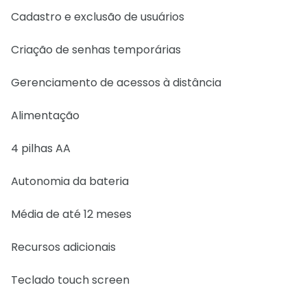
Cadastro e exclusão de usuários
Criação de senhas temporárias
Gerenciamento de acessos à distância
Alimentação
4 pilhas AA
Autonomia da bateria
Média de até 12 meses
Recursos adicionais
Teclado touch screen