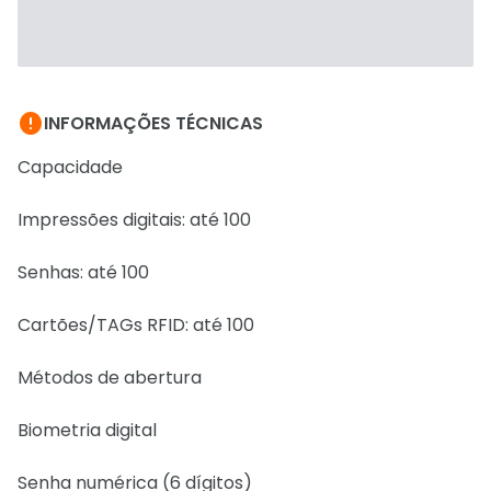

INFORMAÇÕES TÉCNICAS
Capacidade
Impressões digitais: até 100
Senhas: até 100
Cartões/TAGs RFID: até 100
Métodos de abertura
Biometria digital
Senha numérica (6 dígitos)