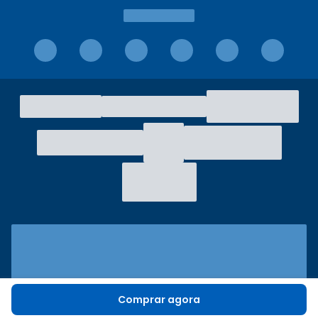
Comprar agora