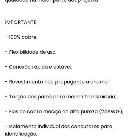
IMPORTANTE:
- 100% cobre;
- Flexibilidade de uso;
- Conexão rápida e estável;
- Revestimento não propagante a chama;
- Torção dos pares para melhor transmissão;
- Fios de cobre maciço de alta pureza (24AWG);
- Isolamento individual dos condutores para
identificação;