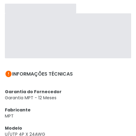

INFORMAÇÕES TÉCNICAS
Garantia do Fornecedor
Garantia MPT - 12 Meses
Fabricante
MPT
Modelo
U/UTP 4P X 24AWG