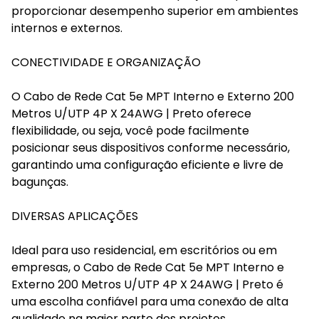
proporcionar desempenho superior em ambientes
internos e externos.
CONECTIVIDADE E ORGANIZAÇÃO
O Cabo de Rede Cat 5e MPT Interno e Externo 200
Metros U/UTP 4P X 24AWG | Preto oferece
flexibilidade, ou seja, você pode facilmente
posicionar seus dispositivos conforme necessário,
garantindo uma configuração eficiente e livre de
bagunças.
DIVERSAS APLICAÇÕES
Ideal para uso residencial, em escritórios ou em
empresas, o Cabo de Rede Cat 5e MPT Interno e
Externo 200 Metros U/UTP 4P X 24AWG | Preto é
uma escolha confiável para uma conexão de alta
qualidade na maior parte dos projetos.