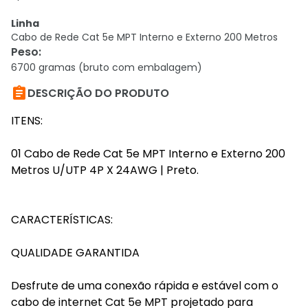
Linha
Cabo de Rede Cat 5e MPT Interno e Externo 200 Metros
Peso
:
6700 gramas (bruto com embalagem)

DESCRIÇÃO DO PRODUTO
ITENS:
01 Cabo de Rede Cat 5e MPT Interno e Externo 200
Metros U/UTP 4P X 24AWG | Preto.
CARACTERÍSTICAS:
QUALIDADE GARANTIDA
Desfrute de uma conexão rápida e estável com o
cabo de internet Cat 5e MPT projetado para