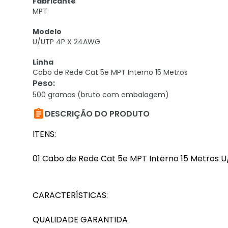
Fabricante
MPT
Modelo
U/UTP 4P X 24AWG
Linha
Cabo de Rede Cat 5e MPT Interno 15 Metros
Peso
:
500 gramas (bruto com embalagem)

DESCRIÇÃO DO PRODUTO
ITENS:
01 Cabo de Rede Cat 5e MPT Interno 15 Metros 
CARACTERÍSTICAS:
QUALIDADE GARANTIDA