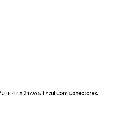
U/UTP 4P X 24AWG | Azul Com Conectores.