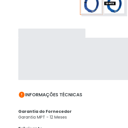

INFORMAÇÕES TÉCNICAS
Garantia do Fornecedor
Garantia MPT - 12 Meses