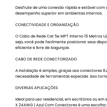
Desfrute de uma conexão rápida e estável com 
desempenho superior em ambientes internos.
CONECTIVIDADE E ORGANIZAÇÃO
O Cabo de Rede Cat 5e MPT Interno 15 Metros U/
seja, você pode facilmente posicionar seus disp
eficiente e livre de bagunças.
CABO DE REDE CONECTORIZADO
A instalação é simples, graças aos conectores R
necessidade de ferramentas especiais. Isso torn
DIVERSAS APLICAÇÕES
Ideal para uso residencial, em escritórios ou e
X 24AWG | Azul Com Conectores é uma escolha c