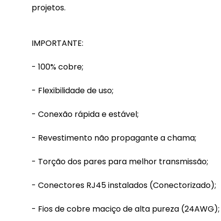
projetos.
IMPORTANTE:
- 100% cobre;
- Flexibilidade de uso;
- Conexão rápida e estável;
- Revestimento não propagante a chama;
- Torção dos pares para melhor transmissão;
- Conectores RJ45 instalados (Conectorizado);
- Fios de cobre maciço de alta pureza (24AWG);