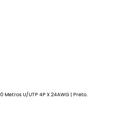
00 Metros U/UTP 4P X 24AWG | Preto.