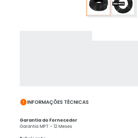

INFORMAÇÕES TÉCNICAS
Garantia do Fornecedor
Garantia MPT - 12 Meses