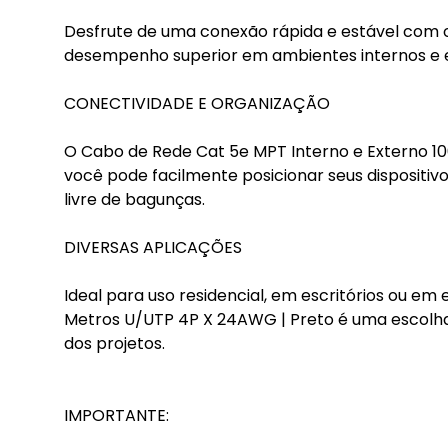
Desfrute de uma conexão rápida e estável com 
desempenho superior em ambientes internos e 
CONECTIVIDADE E ORGANIZAÇÃO
O Cabo de Rede Cat 5e MPT Interno e Externo 100
você pode facilmente posicionar seus dispositiv
livre de bagunças.
DIVERSAS APLICAÇÕES
Ideal para uso residencial, em escritórios ou e
Metros U/UTP 4P X 24AWG | Preto é uma escolha
dos projetos.
IMPORTANTE: