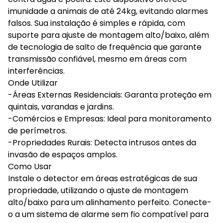
imunidade a animais de até 24kg, evitando alarmes
falsos. Sua instalação é simples e rápida, com
suporte para ajuste de montagem alto/baixo, além
de tecnologia de salto de frequência que garante
transmissão confiável, mesmo em áreas com
interferências.
Onde Utilizar
-Áreas Externas Residenciais: Garanta proteção em
quintais, varandas e jardins.
-Comércios e Empresas: Ideal para monitoramento
de perímetros.
-Propriedades Rurais: Detecta intrusos antes da
invasão de espaços amplos.
Como Usar
Instale o detector em áreas estratégicas de sua
propriedade, utilizando o ajuste de montagem
alto/baixo para um alinhamento perfeito. Conecte-
o a um sistema de alarme sem fio compatível para