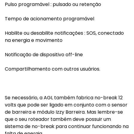
Pulso programável : pulsado ou retenção
Tempo de acionamento programável
Habilite ou desabilite notificações : SOS, conectado
na energia e movimento
Notificação de dispositivo off-line
Compartilhamento com outros usuários.
Se necessário, a AGL também fabrica no-break 12
volts que pode ser ligado em conjunto com o sensor
de barreira e módulo Izzy Barreira. Mas lembre-se
que o seu roteador também deve possuir um
sistema de no-break para continuar funcionando na
falta de energia.