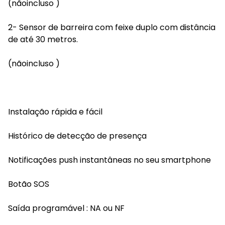
(nãoincluso )
2- Sensor de barreira com feixe duplo com distância
de até 30 metros.
(nãoincluso )
Instalação rápida e fácil
Histórico de detecção de presença
Notificações push instantâneas no seu smartphone
Botão SOS
Saída programável : NA ou NF