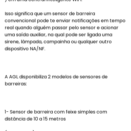
Isso significa que um sensor de barreira
convencional pode te enviar notificações em tempo
real quando alguém passar pelo sensor e acionar
uma saída auxiliar, na qual pode ser ligada uma
sirene, lâmpada, campainha ou qualquer outro
dispositivo NA/NF.
A AGL disponibiliza 2 modelos de sensores de
barreiras:
1- Sensor de barreira com feixe simples com
distância de 10 a 15 metros