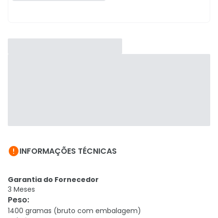

INFORMAÇÕES TÉCNICAS
Garantia do Fornecedor
3 Meses
Peso
:
1400 gramas (bruto com embalagem)