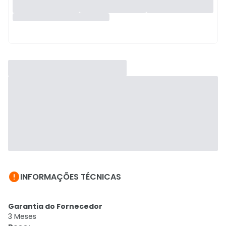

INFORMAÇÕES TÉCNICAS
Garantia do Fornecedor
3 Meses