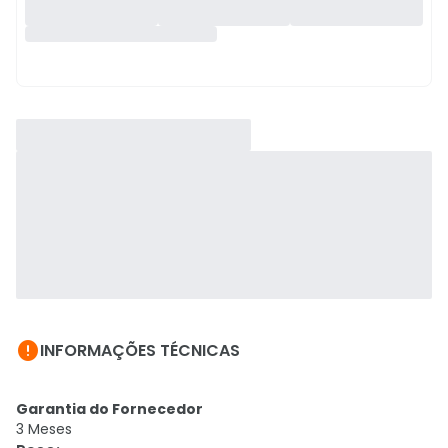

INFORMAÇÕES TÉCNICAS
Garantia do Fornecedor
3 Meses