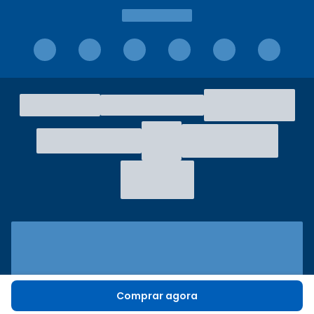
Comprar agora