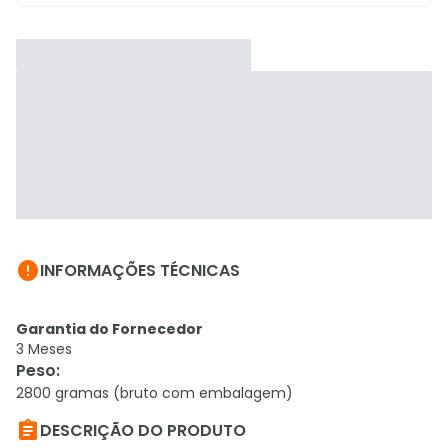

INFORMAÇÕES TÉCNICAS
Garantia do Fornecedor
3 Meses
Peso
:
2800 gramas (bruto com embalagem)

DESCRIÇÃO DO PRODUTO