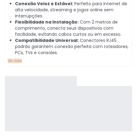
Conexão Veloz e Estável:
Perfeito para internet de
alta velocidade, streaming e jogos online sem
interrupções.
Flexibilidade na Instalação:
Com 2 metros de
comprimento, conecta seus dispositivos com
facilidade, evitando cabos curtos ou em excesso.
Compatibilidade Universal:
Conectores RJ45
padrão garantem conexão perfeita com roteadores,
PCs, TVs e consoles.
Ver mais