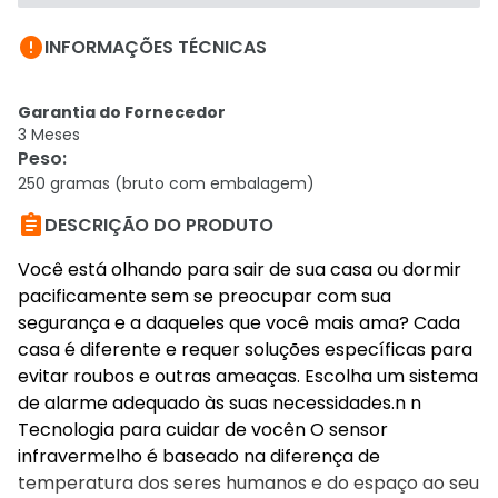

INFORMAÇÕES TÉCNICAS
Garantia do Fornecedor
3 Meses
Peso
:
250 gramas (bruto com embalagem)

DESCRIÇÃO DO PRODUTO
Você está olhando para sair de sua casa ou dormir
pacificamente sem se preocupar com sua
segurança e a daqueles que você mais ama? Cada
casa é diferente e requer soluções específicas para
evitar roubos e outras ameaças. Escolha um sistema
de alarme adequado às suas necessidades.n n
Tecnologia para cuidar de vocên O sensor
infravermelho é baseado na diferença de
temperatura dos seres humanos e do espaço ao seu