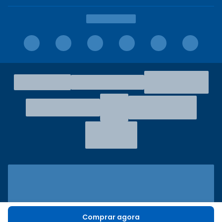
Comprar agora