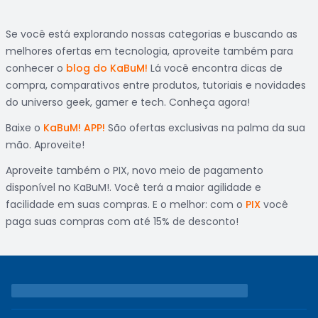
Se você está explorando nossas categorias e buscando as
melhores ofertas em tecnologia, aproveite também para
conhecer o
blog do KaBuM!
Lá você encontra dicas de
compra, comparativos entre produtos, tutoriais e novidades
do universo geek, gamer e tech. Conheça agora!
Baixe o
KaBuM! APP!
São ofertas exclusivas na palma da sua
mão. Aproveite!
Aproveite também o PIX, novo meio de pagamento
disponível no KaBuM!. Você terá a maior agilidade e
facilidade em suas compras. E o melhor: com o
PIX
você
paga suas compras com até 15% de desconto!