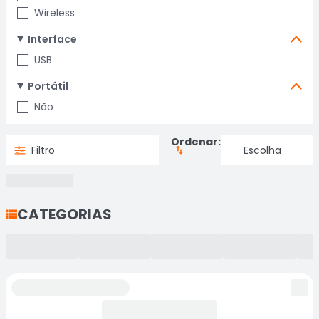
Wireless
Interface
USB
Portátil
Não
Ordenar:
Filtro
CATEGORIAS