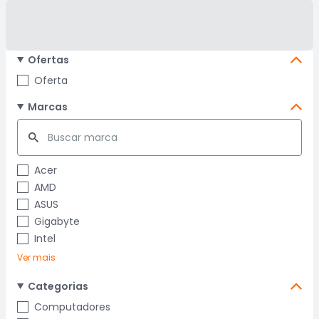
Ofertas
Oferta
Marcas
Acer
AMD
ASUS
Gigabyte
Intel
Ver mais
Categorias
Computadores