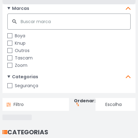
Marcas
Boya
Knup
Outros
Tascam
Zoom
Categorias
Segurança
Ordenar:
Filtro
CATEGORIAS