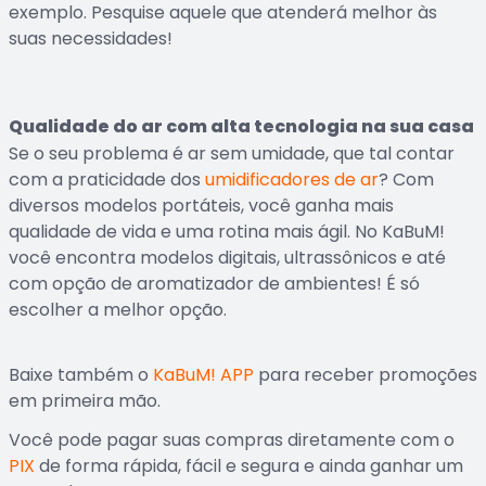
exemplo. Pesquise aquele que atenderá melhor às
suas necessidades!
Qualidade do ar com alta tecnologia na sua casa
Se o seu problema é ar sem umidade, que tal contar
com a praticidade dos
umidificadores de ar
? Com
diversos modelos portáteis, você ganha mais
qualidade de vida e uma rotina mais ágil. No KaBuM!
você encontra modelos digitais, ultrassônicos e até
com opção de aromatizador de ambientes! É só
escolher a melhor opção.
Baixe também o
KaBuM! APP
para receber promoções
em primeira mão.
Você pode pagar suas compras diretamente com o
PIX
de forma rápida, fácil e segura e ainda ganhar um