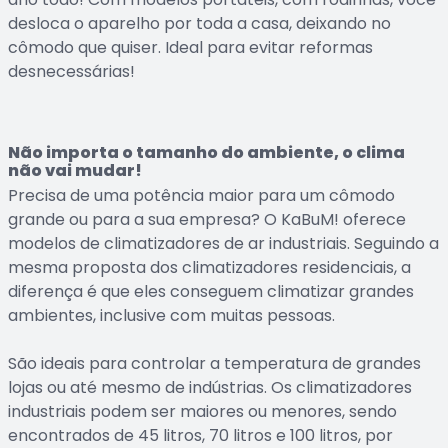
desloca o aparelho por toda a casa, deixando no
cômodo que quiser. Ideal para evitar reformas
desnecessárias!
Não importa o tamanho do ambiente, o clima
não vai mudar!
Precisa de uma potência maior para um cômodo
grande ou para a sua empresa? O KaBuM! oferece
modelos de climatizadores de ar industriais. Seguindo a
mesma proposta dos climatizadores residenciais, a
diferença é que eles conseguem climatizar grandes
ambientes, inclusive com muitas pessoas.
São ideais para controlar a temperatura de grandes
lojas ou até mesmo de indústrias. Os climatizadores
industriais podem ser maiores ou menores, sendo
encontrados de 45 litros, 70 litros e 100 litros, por