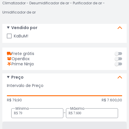
Climatizador
Desumidificador de ar
Purificador de ar
Umidificador de ar
Vendido por
KaBuM!
Frete grátis
OpenBox
Prime Ninja
Preço
Intervalo de Preço
R$ 79,90
R$ 7.600,00
Mínimo
Máximo
-